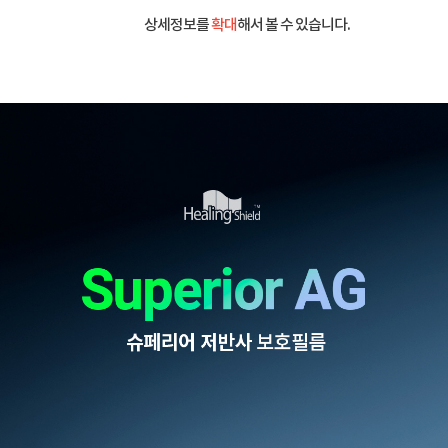
상세정보를
확대
해서 볼 수 있습니다.