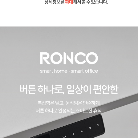
상세정보를
확대
해서 볼 수 있습니다.