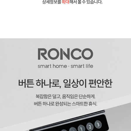
상세정보를
확대
해서 볼 수 있습니다.