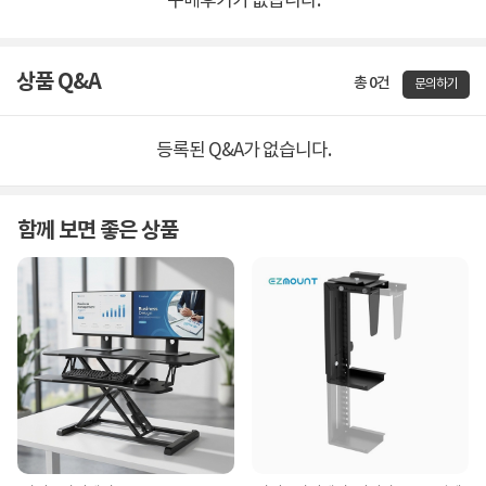
구매후기가 없습니다.
상품 Q&A
총 0건
문의하기
등록된 Q&A가 없습니다.
함께 보면 좋은 상품