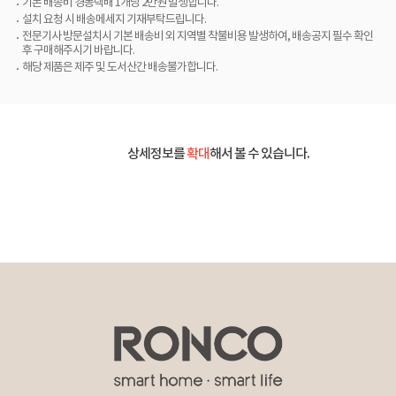
기본 배송비 경동택배 1개당 2만원 발생합니다.
설치 요청 시 배송메세지 기재부탁드립니다.
전문기사 방문설치시 기본 배송비 외 지역별 착불비용 발생하여, 배송공지 필수 확인
후 구매해주시기 바랍니다.
해당 제품은 제주 및 도서산간 배송불가합니다.
상세정보를
확대
해서 볼 수 있습니다.