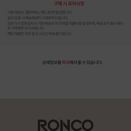
구매 시 유의사항
기본 배송비 경동택배 1개당 2만원 발생합니다.
설치 요청 시 배송메세지 기재부탁드립니다.
전문기사 방문설치시 기본 배송비 외 지역별 착불비용 발생하여, 배송공지 필수 확인
후 구매해주시기 바랍니다.
해당 제품은 제주 및 도서산간 배송불가합니다.
상세정보를
확대
해서 볼 수 있습니다.