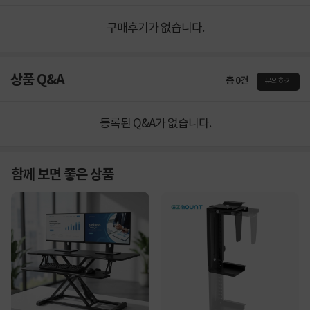
구매후기가 없습니다.
상품 Q&A
총 0건
문의하기
등록된 Q&A가 없습니다.
함께 보면 좋은 상품