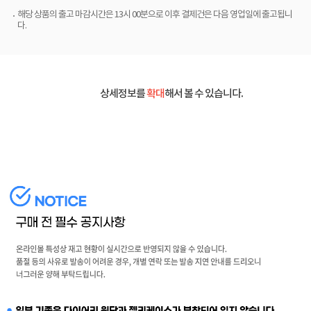
해당 상품의 출고 마감시간은 13시 00분으로 이후 결제건은 다음 영업일에 출고됩니
다.
상세정보를
확대
해서 볼 수 있습니다.