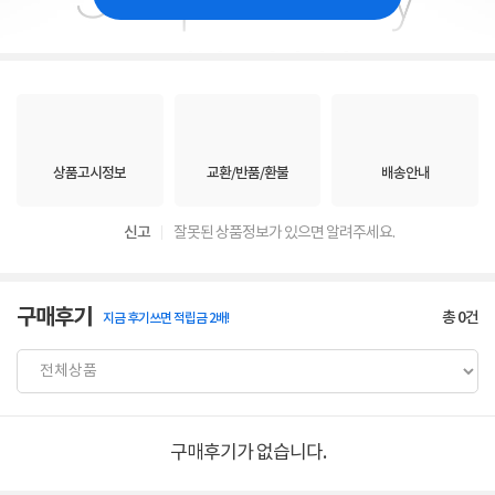
상품고시정보
교환/반품/환불
배송안내
신고
잘못된 상품정보가 있으면 알려주세요.
구매후기
총
0
건
지금 후기쓰면 적립금 2배!
구매후기가 없습니다.