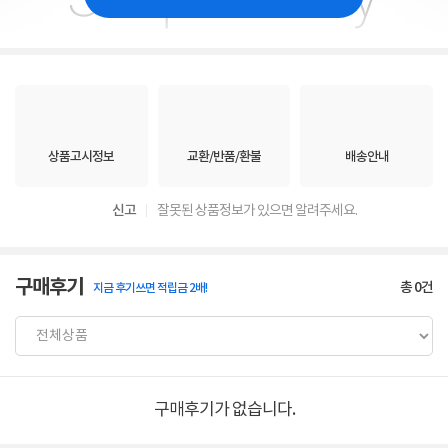
상품고시정보
교환/반품/환불
배송안내
신고
잘못된 상품정보가 있으면 알려주세요.
구매후기
총
0
건
지금 후기쓰면 적립금 2배!
구매후기가 없습니다.