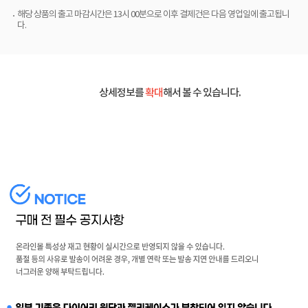
해당 상품의 출고 마감시간은 13시 00분으로 이후 결제건은 다음 영업일에 출고됩니
다.
상세정보를
확대
해서 볼 수 있습니다.