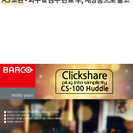
AS 교환
- 회수 & 검수 완료 후, 새상품으로 출고