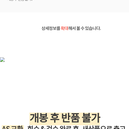
상세정보를
확대
해서 볼 수 있습니다.
개봉 후 반품 불가