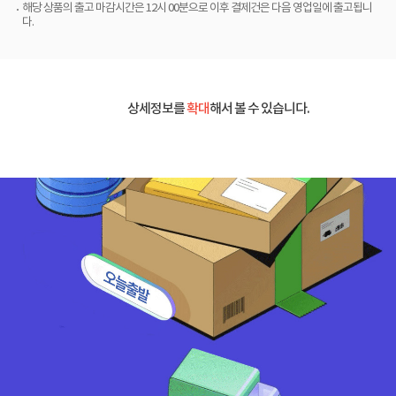
해당 상품의 출고 마감시간은 12시 00분으로 이후 결제건은 다음 영업일에 출고됩니
다.
상세정보를
확대
해서 볼 수 있습니다.