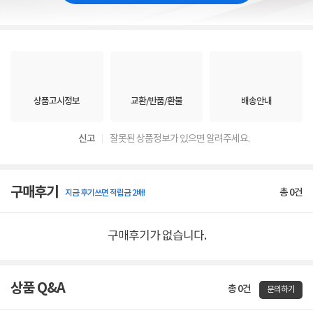
상품고시정보
교환/반품/환불
배송안내
신고
잘못된 상품정보가 있으면 알려주세요.
구매후기
총
0
건
지금 후기쓰면 적립금 2배!
구매후기가 없습니다.
상품 Q&A
총 0건
문의하기