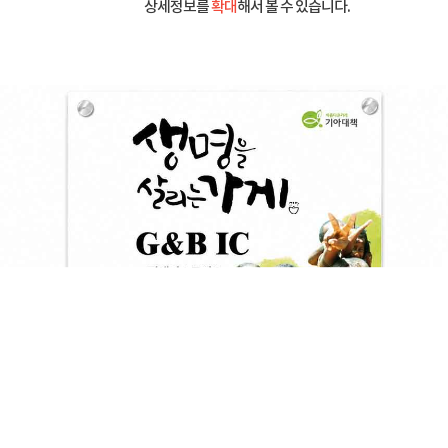
상세정보를
확대
해서 볼 수 있습니다.