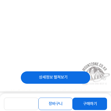
상세정보 펼쳐보기
장바구니
구매하기