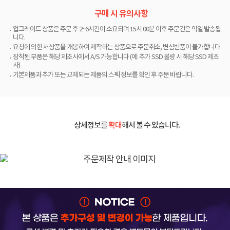
구매 시 유의사항
업그레이드 상품은 주문 후 2~6시간이 소요되며 15시 00분 이후 주문건은 익일 발송됩
니다.
요청에 의한 새상품을 개봉하여 제작하는 상품으로 주문취소, 변심반품이 불가합니다.
장착된 부품은 해당 제조사에서 A/S 가능합니다 (예: 추가 SSD 불량 시 해당 SSD 제조
사)
기본제품과 추가 또는 교체되는 제품의 스펙 정보를 확인 후 주문 바랍니다.
상세정보를
확대
해서 볼 수 있습니다.