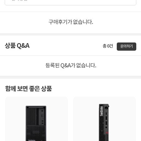
구매후기가 없습니다.
상품 Q&A
총 0건
문의하기
등록된 Q&A가 없습니다.
함께 보면 좋은 상품