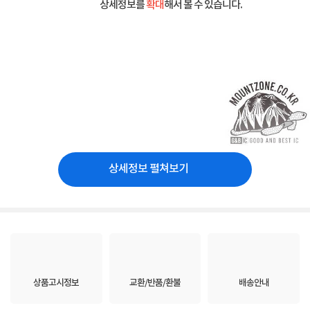
상세정보를
확대
해서 볼 수 있습니다.