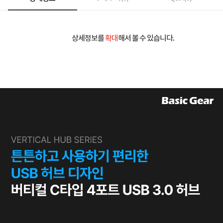
상세정보를
확대
해서 볼 수 있습니다.