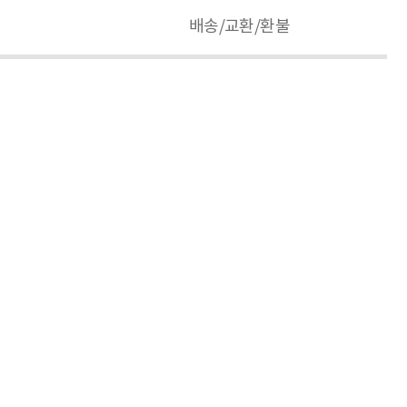
배송/교환/환불