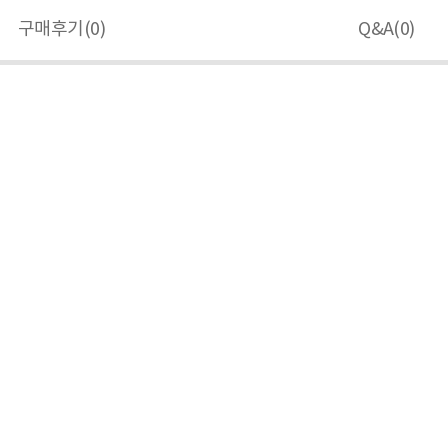
구매후기(
0
)
Q&A(
0
)