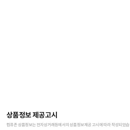
상품정보 제공고시
컴퓨존 상품정보는 전자상거래등에서의 상품정보제공 고시에 따라 작성되었습