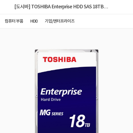
[도시바] TOSHIBA Enterprise HDD SAS 18TB
MG09SCA18TE
컴퓨터 부품
HDD
기업/엔터프라이즈