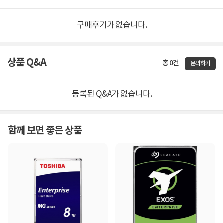
구매후기가 없습니다.
상품 Q&A
총 0건
문의하기
등록된 Q&A가 없습니다.
함께 보면 좋은 상품