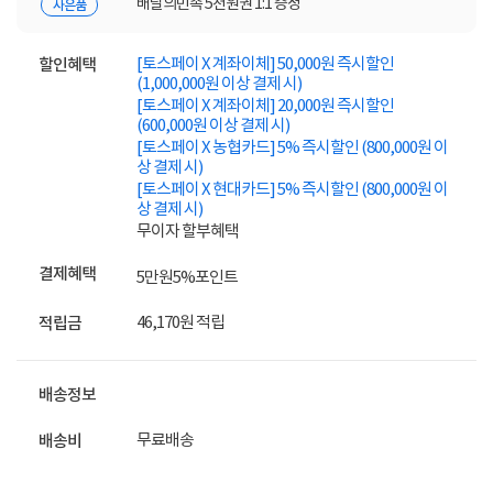
배달의민족 5천원권 1:1 증정
사은품
[토스페이 X 계좌이체] 50,000원 즉시할인
할인혜택
(1,000,000원 이상 결제 시)
[토스페이 X 계좌이체] 20,000원 즉시할인
(600,000원 이상 결제 시)
[토스페이 X 농협카드] 5% 즉시할인 (800,000원 이
상 결제 시)
[토스페이 X 현대카드] 5% 즉시할인 (800,000원 이
상 결제 시)
무이자 할부혜택
결제혜택
5만원
5%
포인트
46,170원 적립
적립금
배송정보
무료배송
배송비