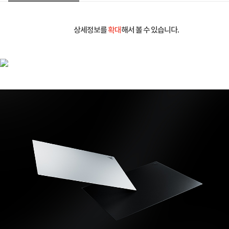
상세정보를
확대
해서 볼 수 있습니다.