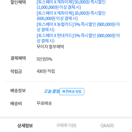
[토스페이 X 계좌이체] 50,000원 즉시할인
할인혜택
(1,000,000원 이상 결제 시)
[토스페이 X 계좌이체] 20,000원 즉시할인
(600,000원 이상 결제 시)
[토스페이 X 농협카드] 5% 즉시할인 (800,000원 이
상 결제 시)
[토스페이 X 현대카드] 5% 즉시할인 (800,000원 이
상 결제 시)
무이자 할부혜택
결제혜택
5만원
5%
430원 적립
적립금
배송정보
오늘 출발
빠른배송 방법
무료배송
배송비
상세정보
구매후기(
0
)
Q&A(
0
)