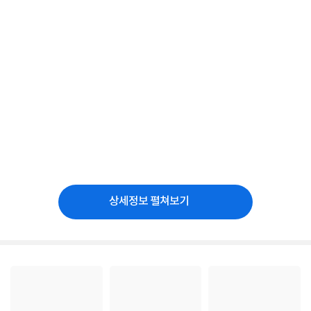
상세정보 펼쳐보기