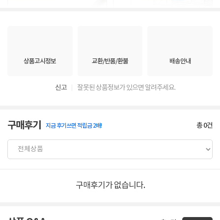
상품고시정보
교환/반품/환불
배송안내
신고
잘못된 상품정보가 있으면 알려주세요.
구매후기
총
0
건
지금 후기쓰면 적립금 2배!
구매후기가 없습니다.