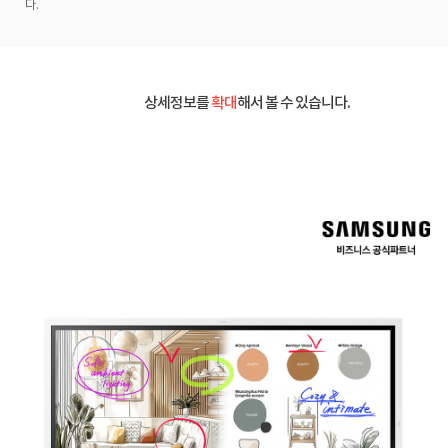
다.
상세정보를
확대
해서 볼 수 있습니다.