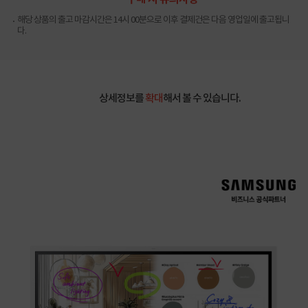
해당 상품의 출고 마감시간은 14시 00분으로 이후 결제건은 다음 영업일에 출고됩니
다.
상세정보를
확대
해서 볼 수 있습니다.