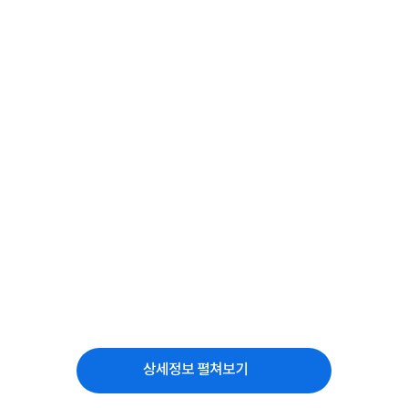
상세정보 펼쳐보기