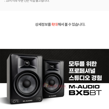
15시 이후 주문 건은 익일 출고됩니다.
상세정보를
확대
해서 볼 수 있습니다.