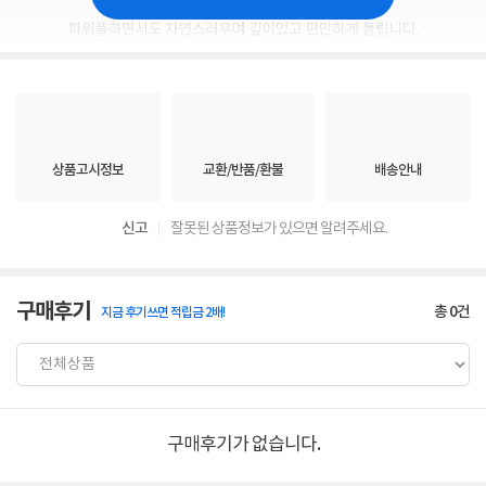
상품고시정보
교환/반품/환불
배송안내
신고
잘못된 상품정보가 있으면 알려주세요.
구매후기
총
0
건
지금 후기쓰면 적립금 2배!
구매후기가 없습니다.