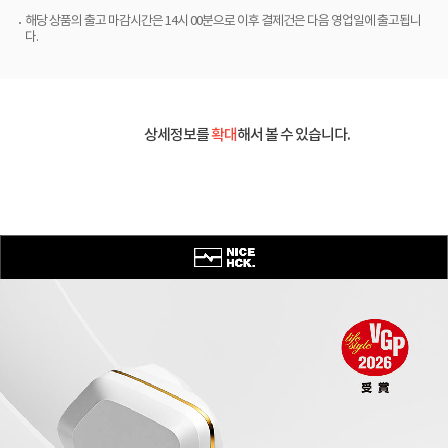
해당 상품의 출고 마감시간은 14시 00분으로 이후 결제건은 다음 영업일에 출고됩니
다.
상세정보를
확대
해서 볼 수 있습니다.