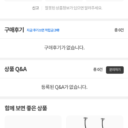
신고
잘못된 상품정보가 있으면 알려주세요.
구매후기
총
0
건
지금 후기쓰면 적립금 2배!
구매후기가 없습니다.
상품 Q&A
총 0건
문의하기
등록된 Q&A가 없습니다.
함께 보면 좋은 상품