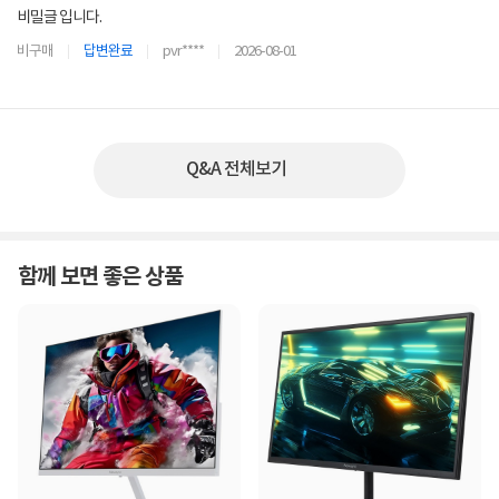
비밀글 입니다.
비구매
답변완료
pvr****
2026-08-01
Q&A 전체보기
함께 보면 좋은 상품