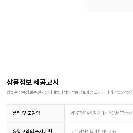
상품정보 제공고시
컴퓨존 상품정보는 전자상거래등에서의 상품정보제공 고시에 따라 작성되었습
품명 및 모델명
VF-77MPAM 칼자이즈 MCUV 77m
동일모델의 출시년월
제품 상세정보에서 확인가능