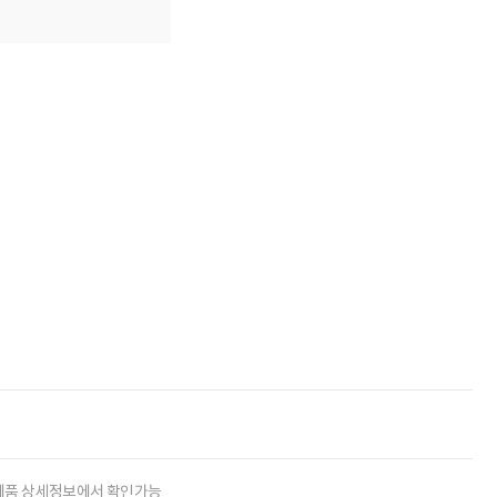
제품 상세정보에서 확인가능