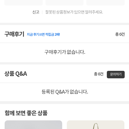
신고
잘못된 상품정보가 있으면 알려주세요.
구매후기
총
0
건
지금 후기쓰면 적립금 2배!
구매후기가 없습니다.
상품 Q&A
총 0건
문의하기
등록된 Q&A가 없습니다.
함께 보면 좋은 상품