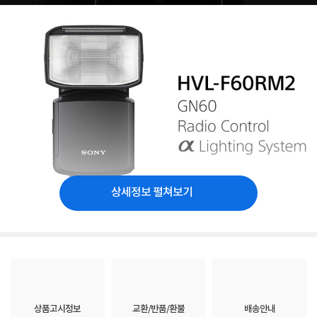
상세정보 펼쳐보기
상품고시정보
교환/반품/환불
배송안내