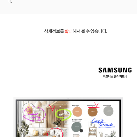
다.
상세정보를
확대
해서 볼 수 있습니다.