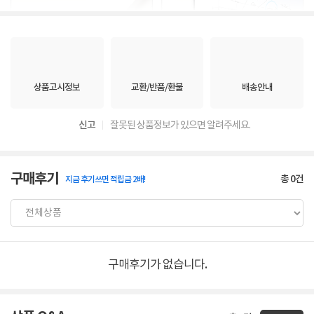
상품고시정보
교환/반품/환불
배송안내
신고
잘못된 상품정보가 있으면 알려주세요.
구매후기
총
0
건
지금 후기쓰면 적립금 2배!
구매후기가 없습니다.