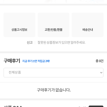
상품고시정보
교환/반품/환불
배송안내
신고
잘못된 상품정보가 있으면 알려주세요.
구매후기
총
0
건
지금 후기쓰면 적립금 2배!
구매후기가 없습니다.