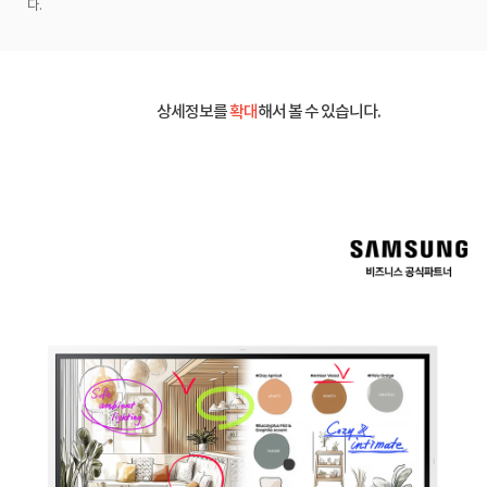
다.
상세정보를
확대
해서 볼 수 있습니다.