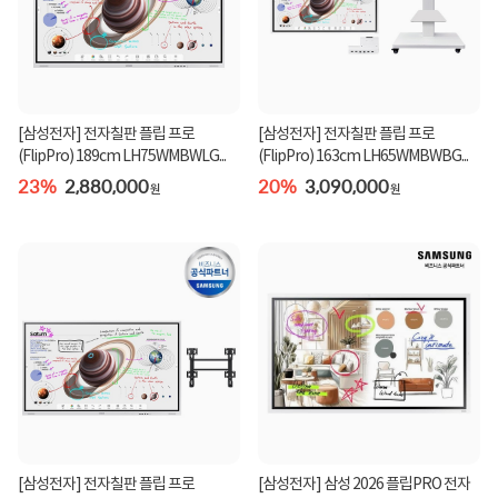
[삼성전자] 전자칠판 플립 프로
[삼성전자] 전자칠판 플립 프로
(FlipPro) 189cm LH75WMBWLG...
(FlipPro) 163cm LH65WMBWBG...
23%
2,880,000
20%
3,090,000
원
원
[삼성전자] 전자칠판 플립 프로
[삼성전자] 삼성 2026 플립PRO 전자