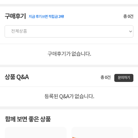
구매후기
총
0
건
지금 후기쓰면 적립금 2배!
구매후기가 없습니다.
상품 Q&A
총 0건
문의하기
등록된 Q&A가 없습니다.
함께 보면 좋은 상품