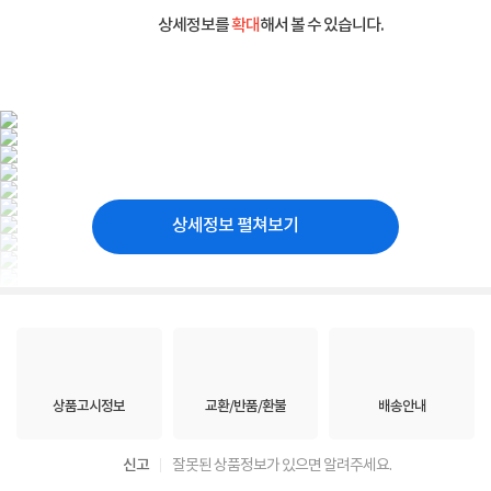
상세정보를
확대
해서 볼 수 있습니다.
상세정보 펼쳐보기
상품고시정보
교환/반품/환불
배송안내
신고
잘못된 상품정보가 있으면 알려주세요.