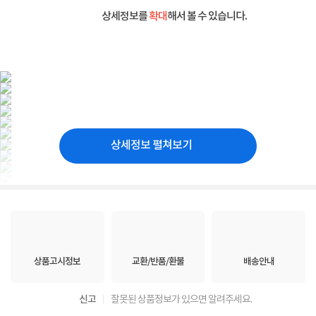
상세정보를
확대
해서 볼 수 있습니다.
상세정보 펼쳐보기
상품고시정보
교환/반품/환불
배송안내
신고
잘못된 상품정보가 있으면 알려주세요.