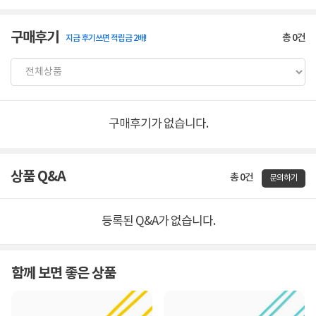
구매후기
총
0
건
지금 후기쓰면 적립금 2배!
구매후기가 없습니다.
상품 Q&A
총 0건
문의하기
등록된 Q&A가 없습니다.
함께 보면 좋은 상품