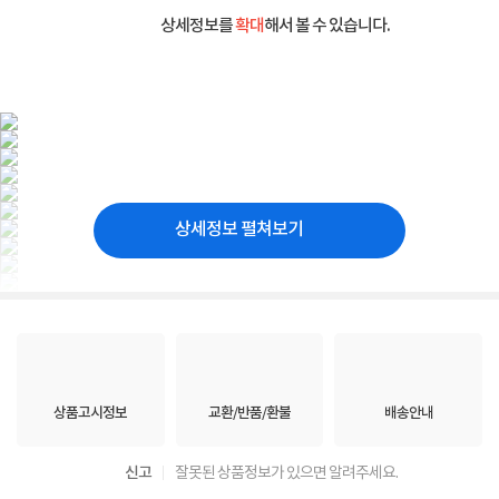
상세정보를
확대
해서 볼 수 있습니다.
상세정보 펼쳐보기
상품고시정보
교환/반품/환불
배송안내
신고
잘못된 상품정보가 있으면 알려주세요.