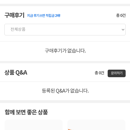
구매후기
총
0
건
지금 후기쓰면 적립금 2배!
구매후기가 없습니다.
상품 Q&A
총 0건
문의하기
등록된 Q&A가 없습니다.
함께 보면 좋은 상품