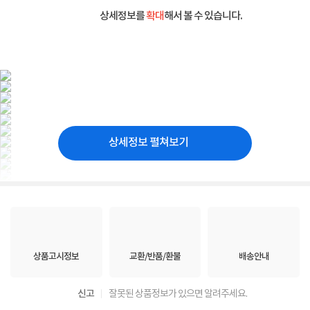
상세정보를
확대
해서 볼 수 있습니다.
상세정보 펼쳐보기
상품고시정보
교환/반품/환불
배송안내
신고
잘못된 상품정보가 있으면 알려주세요.