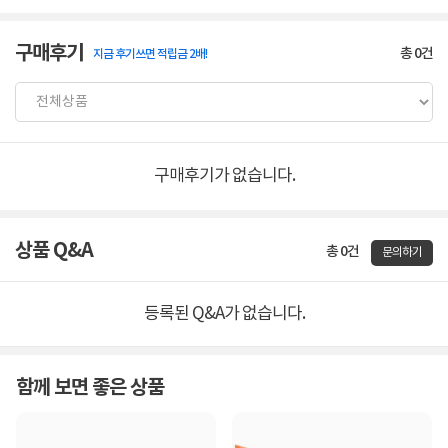
구매후기
총
0
건
지금 후기쓰면 적립금 2배!
구매후기가 없습니다.
상품 Q&A
총 0건
문의하기
등록된 Q&A가 없습니다.
함께 보면 좋은 상품