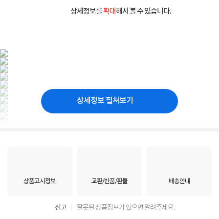
상세정보를
확대
해서 볼 수 있습니다.
상세정보 펼쳐보기
상품고시정보
교환/반품/환불
배송안내
신고
잘못된 상품정보가 있으면 알려주세요.