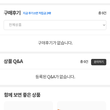
구매후기
총
0
건
지금 후기쓰면 적립금 2배!
구매후기가 없습니다.
상품 Q&A
총 0건
문의하기
등록된 Q&A가 없습니다.
함께 보면 좋은 상품