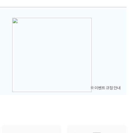
※ 이벤트 규정 안내