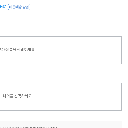
출발
빠른배송 방법
추가 상품을 선택하세요.
프트웨어를 선택하세요.