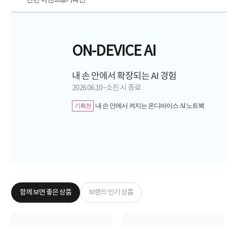
관련 이벤트&기획전
ON-DEVICE AI
내 손 안에서 확장되는 AI 경험
2026.06.10~소진 시 종료
내 손 안에서 켜지는 온디바이스 AI 노트북
기획전
함께 보면 좋은 상품
브랜드 인기 상품