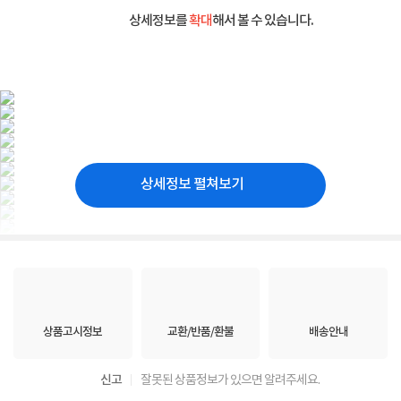
상세정보를
확대
해서 볼 수 있습니다.
상세정보 펼쳐보기
상품고시정보
교환/반품/환불
배송안내
신고
잘못된 상품정보가 있으면 알려주세요.