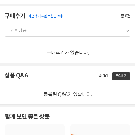
구매후기
총
0
건
지금 후기쓰면 적립금 2배!
구매후기가 없습니다.
상품 Q&A
총 0건
문의하기
등록된 Q&A가 없습니다.
함께 보면 좋은 상품