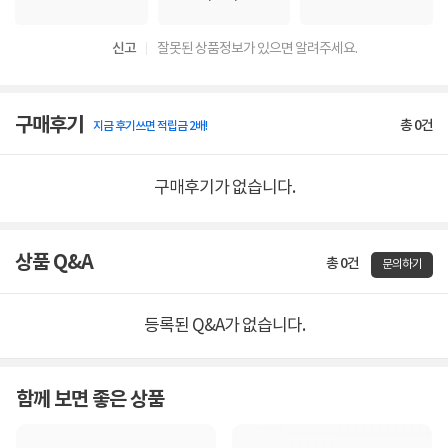
신고
잘못된 상품정보가 있으면 알려주세요.
구매후기
총
0
건
지금 후기쓰면 적립금 2배!
구매후기가 없습니다.
상품 Q&A
총 0건
문의하기
등록된 Q&A가 없습니다.
함께 보면 좋은 상품