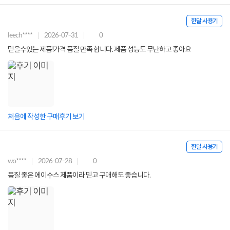
한달 사용기
leech****
2026-07-31
0
믿을수있는 제품!가격 품질 만족 합니다. 제품 성능도 무난하고 좋아요
처음에 작성한 구매후기 보기
한달 사용기
wo****
2026-07-28
0
품질 좋은 에이수스 제품이라 믿고 구매해도 좋습니다.