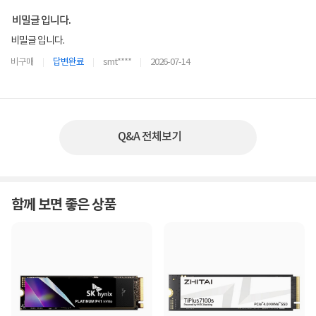
비밀글 입니다.
비밀글 입니다.
비구매
답변완료
smt****
2026-07-14
Q&A 전체보기
함께 보면 좋은 상품