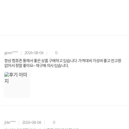
gonn****
2026-08-06
0
항상 컴퓨존 통해서 좋은 상품 구매하고 있습니다. 가격대비 가성비 좋고 잔고장
없어서 정말 좋아요~ 재구매 의사 있습니다.
jhle****
2026-08-06
0