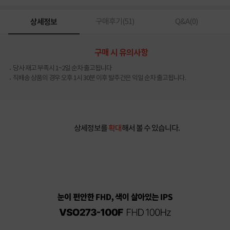
상세정보
구매후기(
51
)
Q&A(
0
)
구매 시 유의사항
당사 재고 부족시 1~2일 순차 출고됩니다
직배송 상품의 경우 오후 1시 30분 이후 발주건은 익일 순차 출고됩니다.
상세정보를
확대
해서 볼 수 있습니다.