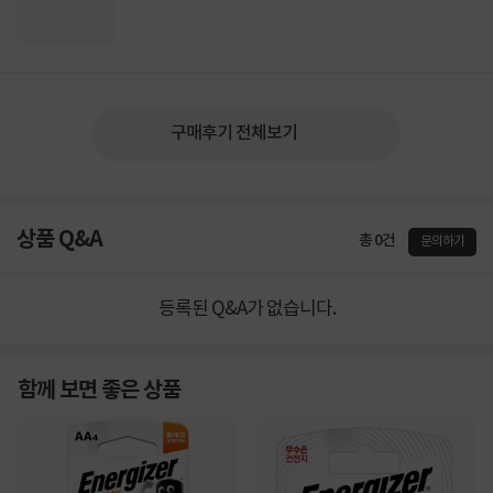
구매후기 전체보기
상품 Q&A
총 0건
문의하기
등록된 Q&A가 없습니다.
함께 보면 좋은 상품