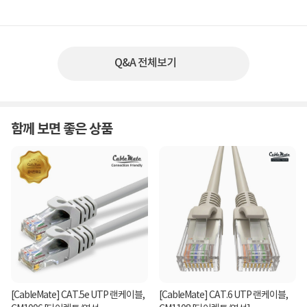
Q&A 전체보기
함께 보면 좋은 상품
[CableMate] CAT.5e UTP 랜케이블,
[CableMate] CAT.6 UTP 랜케이블,