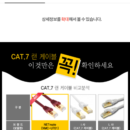
상세정보를
확대
해서 볼 수 있습니다.