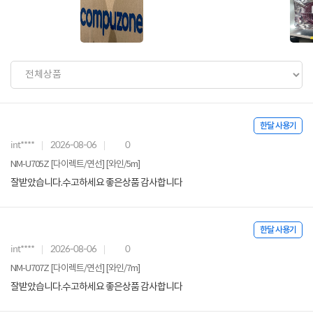
한달 사용기
int****
2026-08-06
0
NM-U705Z [다이렉트/연선] [와인/5m]
잘받았습니다.수고하세요 좋은상품 감사합니다
한달 사용기
int****
2026-08-06
0
NM-U707Z [다이렉트/연선] [와인/7m]
잘받았습니다.수고하세요 좋은상품 감사합니다