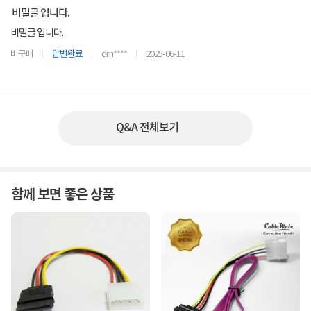
비밀글 입니다.
비밀글 입니다.
비구매
답변완료
dm****
2025-06-11
Q&A 전체보기
함께 보면 좋은 상품