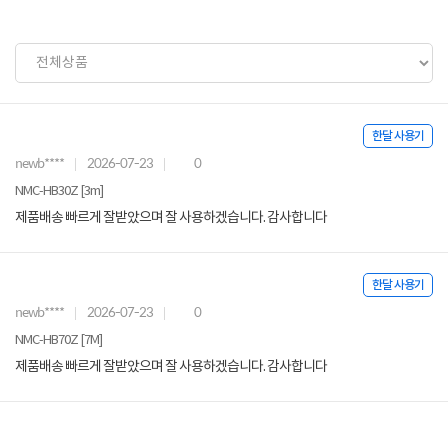
한달 사용기
newb****
2026-07-23
0
NMC-HB30Z [3m]
제품배송 빠르게 잘받았으며 잘 사용하겠습니다. 감사합니다
한달 사용기
newb****
2026-07-23
0
NMC-HB70Z [7M]
제품배송 빠르게 잘받았으며 잘 사용하겠습니다. 감사합니다