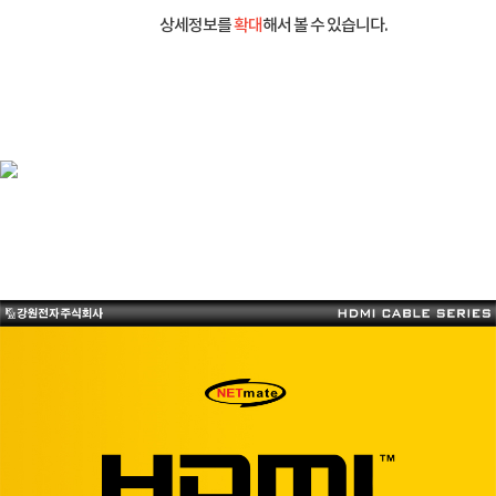
상세정보를
확대
해서 볼 수 있습니다.