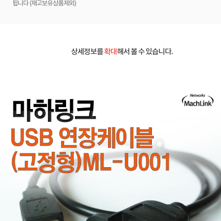
됩니다 (재고보유상품제외)
상세정보를
확대
해서 볼 수 있습니다.