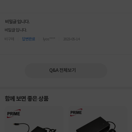
비밀글 입니다.
비밀글 입니다.
비구매
답변완료
lyos****
2023-05-14
Q&A 전체보기
함께 보면 좋은 상품