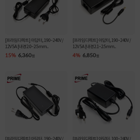
[프라임디렉트] 아답터, 190~240V /
[프라임디렉트] 아답터, 190~240V /
12V 5A [내경2.0~2.5mm...
12V 5A [내경2.1~2.5mm...
15%
6,360
4%
6,850
원
원
[프라임디렉트] 아답터, 190~240V /
[프라임디렉트] 아답터, 100~240V /