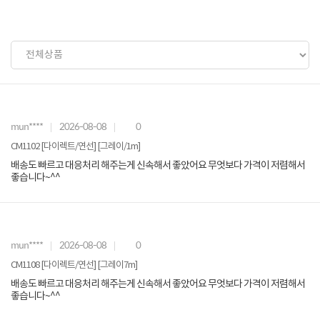
mun****
2026-08-08
0
CM1102 [다이렉트/연선] [그레이/1m]
배송도 빠르고 대응처리 해주는게 신속해서 좋았어요 무엇보다 가격이 저렴해서
좋습니다~^^
mun****
2026-08-08
0
CM1108 [다이렉트/연선] [그레이7m]
배송도 빠르고 대응처리 해주는게 신속해서 좋았어요 무엇보다 가격이 저렴해서
좋습니다~^^