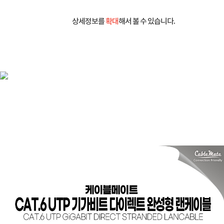
상세정보를
확대
해서 볼 수 있습니다.