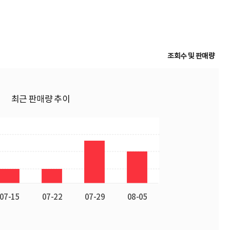
조회수 및 판매량
최근 판매량 추이