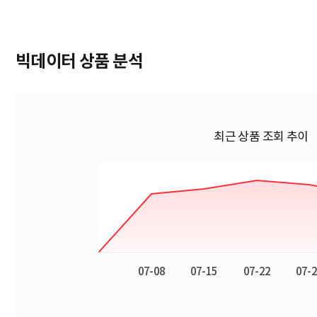
빅데이터 상품 분석
최근 상품 조회 추이