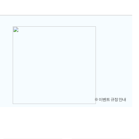
※ 이벤트 규정 안내