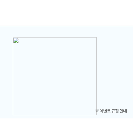
※ 이벤트 규정 안내