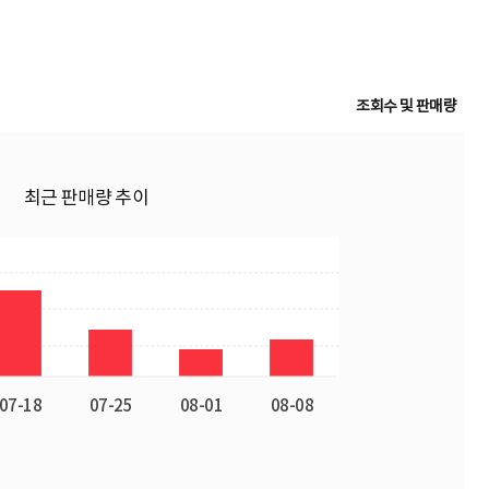
조회수 및 판매량
최근 판매량 추이