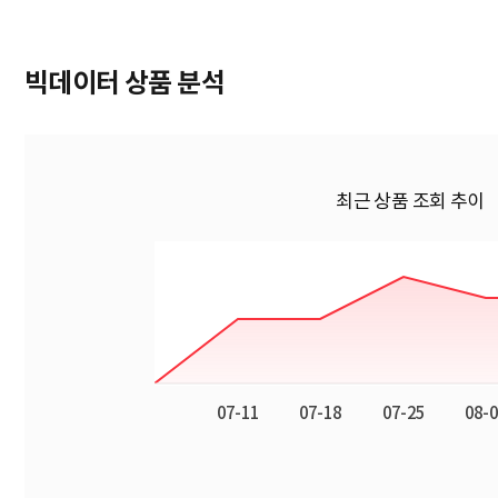
빅데이터 상품 분석
최근 상품 조회 추이