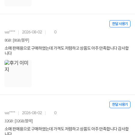
한달 사용기
wa****
2026-08-02
0
8GB : [8GB/블루]
소매 판매용으로 구매하였는데 가격도 저렴하고 상품도 아주 만족합니다 감사합
니다
한달 사용기
wa****
2026-08-02
0
32GB : [32GB/블랙]
소매 판매용으로 구매하였는데 가격도 저렴하고 상품도 아주 만족합니다 감사합
니다