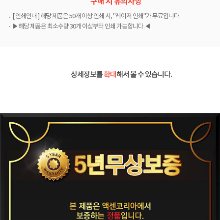
구매 시 유의사항
[ 인쇄안내 ] 해당 제품은 50개 이상 인쇄 시, "레이저 인쇄"가 무료입니다.
▶해당 제품은 최소수량 30개 이상부터 인쇄 가능합니다.◀
상세정보를
확대
해서 볼 수 있습니다.