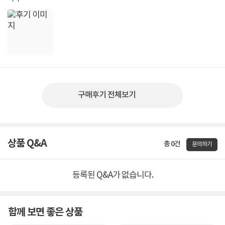
구매후기 전체보기
상품 Q&A
총 0건
문의하기
등록된 Q&A가 없습니다.
함께 보면 좋은 상품