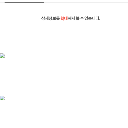
상세정보를
확대
해서 볼 수 있습니다.