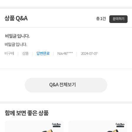
상품 Q&A
총 1건
문의하기
비밀글 입니다.
비밀글 입니다.
비구매
상품
답변완료
Nav46****
2024-07-07
Q&A 전체보기
함께 보면 좋은 상품