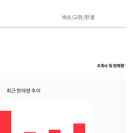
배송/교환/환불
조회수 및 판매량
최근 판매량 추이