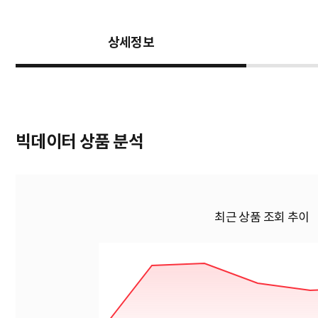
상세정보
빅데이터 상품 분석
최근 상품 조회 추이