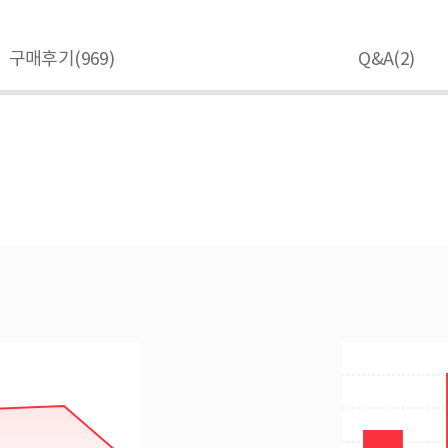
구매후기(
969
)
Q&A(
2
)